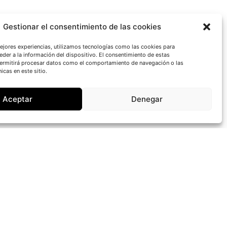
Gestionar el consentimiento de las cookies
mejores experiencias, utilizamos tecnologías como las cookies para
eder a la información del dispositivo. El consentimiento de estas
ermitirá procesar datos como el comportamiento de navegación o las
icas en este sitio.
Aceptar
Denegar