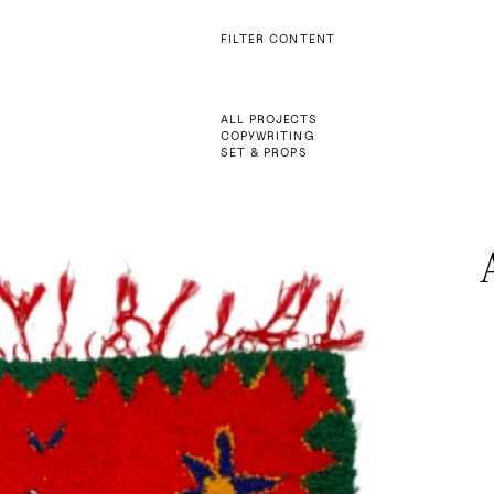
FILTER CONTENT
ALL PROJECTS
COPYWRITING
SET & PROPS