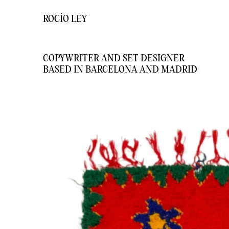
ROCÍO LEY
COPYWRITER AND SET DESIGNER
BASED IN BARCELONA AND MADRID